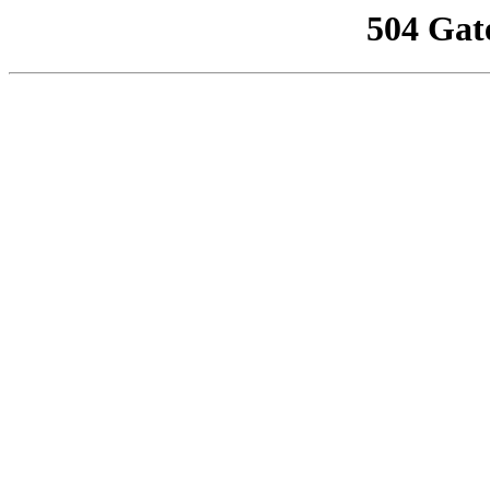
504 Gat